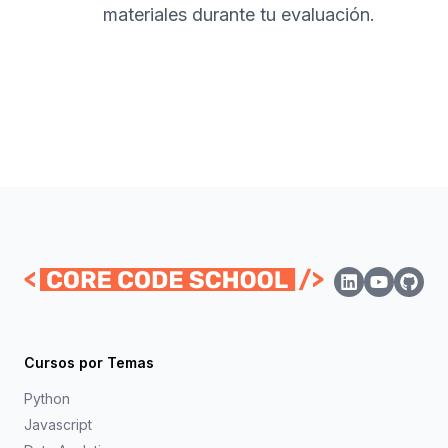
materiales durante tu evaluación.
Cursos por Temas
Python
Javascript