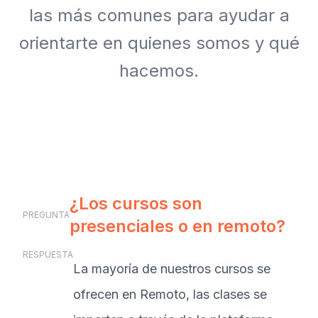
las más comunes para ayudar a
orientarte en quienes somos y qué
hacemos.
¿Los cursos son
PREGUNTA
presenciales o en remoto?
RESPUESTA
La mayoría de nuestros cursos se
ofrecen en Remoto, las clases se