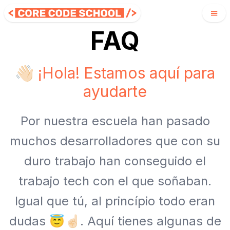
FAQ
👋🏻 ¡Hola! Estamos aquí para
ayudarte
Por nuestra escuela han pasado
muchos desarrolladores que con su
duro trabajo han conseguido el
trabajo tech con el que soñaban.
Igual que tú, al princípio todo eran
dudas 😇☝🏻. Aquí tienes algunas de