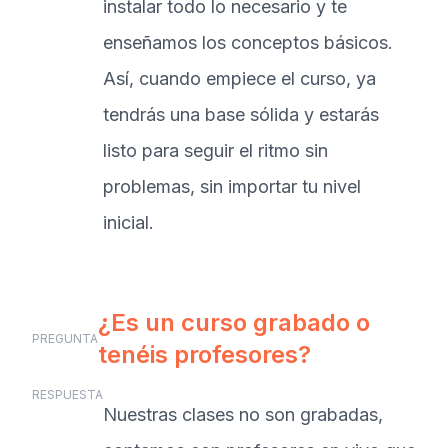
instalar todo lo necesario y te
enseñamos los conceptos básicos.
Así, cuando empiece el curso, ya
tendrás una base sólida y estarás
listo para seguir el ritmo sin
problemas, sin importar tu nivel
inicial.
¿Es un curso grabado o
PREGUNTA
tenéis profesores?
RESPUESTA
Nuestras clases no son grabadas,