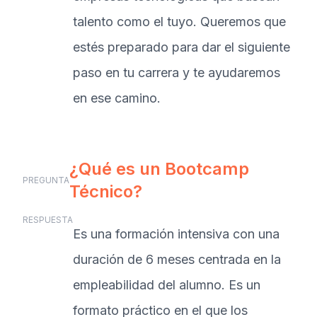
talento como el tuyo. Queremos que
estés preparado para dar el siguiente
paso en tu carrera y te ayudaremos
en ese camino.
¿Qué es un Bootcamp
PREGUNTA
Técnico?
RESPUESTA
Es una formación intensiva con una
duración de 6 meses centrada en la
empleabilidad del alumno. Es un
formato práctico en el que los