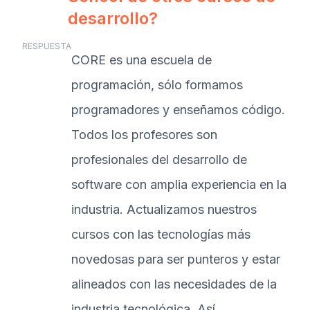
desarrollo?
RESPUESTA
CORE es una escuela de
programación, sólo formamos
programadores y enseñamos código.
Todos los profesores son
profesionales del desarrollo de
software con amplia experiencia en la
industria. Actualizamos nuestros
cursos con las tecnologías más
novedosas para ser punteros y estar
alineados con las necesidades de la
industria tecnológica. Así