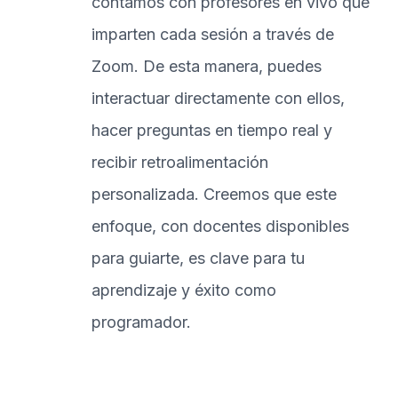
contamos con profesores en vivo que
imparten cada sesión a través de
Zoom. De esta manera, puedes
interactuar directamente con ellos,
hacer preguntas en tiempo real y
recibir retroalimentación
personalizada. Creemos que este
enfoque, con docentes disponibles
para guiarte, es clave para tu
aprendizaje y éxito como
programador.