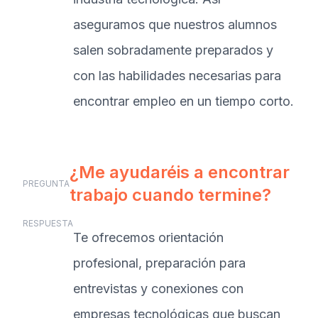
aseguramos que nuestros alumnos
salen sobradamente preparados y
con las habilidades necesarias para
encontrar empleo en un tiempo corto.
¿Me ayudaréis a encontrar
PREGUNTA
trabajo cuando termine?
RESPUESTA
Te ofrecemos orientación
profesional, preparación para
entrevistas y conexiones con
empresas tecnológicas que buscan