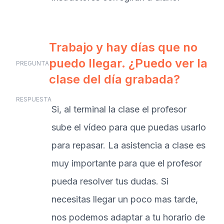
Trabajo y hay días que no
puedo llegar. ¿Puedo ver la
PREGUNTA
clase del día grabada?
RESPUESTA
Si, al terminal la clase el profesor
sube el vídeo para que puedas usarlo
para repasar. La asistencia a clase es
muy importante para que el profesor
pueda resolver tus dudas. Si
necesitas llegar un poco mas tarde,
nos podemos adaptar a tu horario de