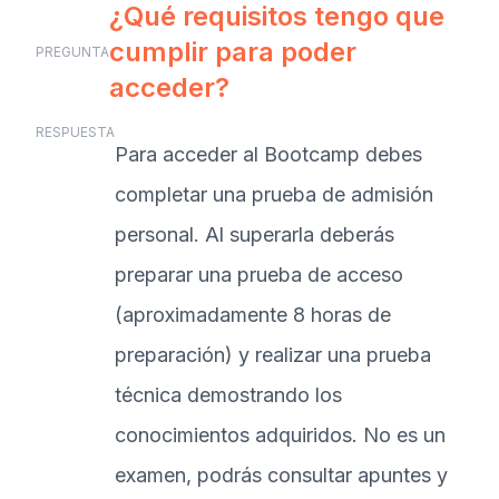
¿Qué requisitos tengo que
cumplir para poder
PREGUNTA
acceder?
RESPUESTA
Para acceder al Bootcamp debes
completar una prueba de admisión
personal. Al superarla deberás
preparar una prueba de acceso
(aproximadamente 8 horas de
preparación) y realizar una prueba
técnica demostrando los
conocimientos adquiridos. No es un
examen, podrás consultar apuntes y