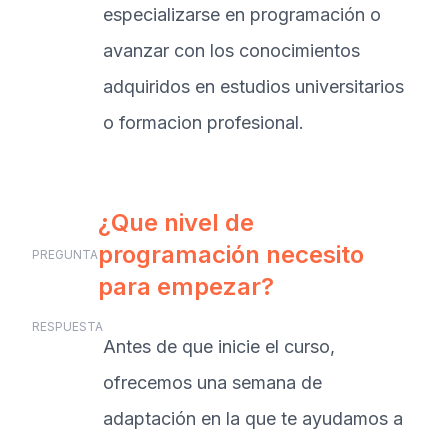
especializarse en programación o
avanzar con los conocimientos
adquiridos en estudios universitarios
o formacion profesional.
¿Que nivel de
programación necesito
PREGUNTA
para empezar?
RESPUESTA
Antes de que inicie el curso,
ofrecemos una semana de
adaptación en la que te ayudamos a