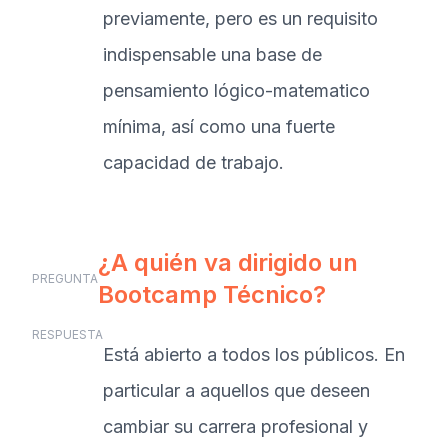
previamente, pero es un requisito
indispensable una base de
pensamiento lógico-matematico
mínima, así como una fuerte
capacidad de trabajo.
¿A quién va dirigido un
PREGUNTA
Bootcamp Técnico?
RESPUESTA
Está abierto a todos los públicos. En
particular a aquellos que deseen
cambiar su carrera profesional y