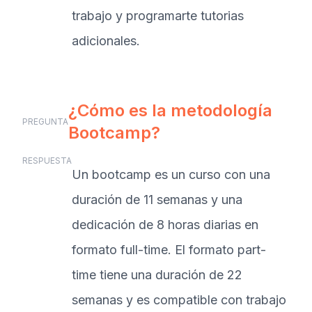
trabajo y programarte tutorias
adicionales.
¿Cómo es la metodología
PREGUNTA
Bootcamp?
RESPUESTA
Un bootcamp es un curso con una
duración de 11 semanas y una
dedicación de 8 horas diarias en
formato full-time. El formato part-
time tiene una duración de 22
semanas y es compatible con trabajo