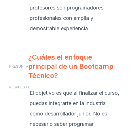
profesores son programadores
profesionales con amplia y
demostrable experiencia.
¿Cuáles el enfoque
principal de un Bootcamp
PREGUNTA
Técnico?
RESPUESTA
El objetivo es que al finalizar el curso,
puedas integrarte en la industria
como desarrollador junior. No es
necesario saber programar