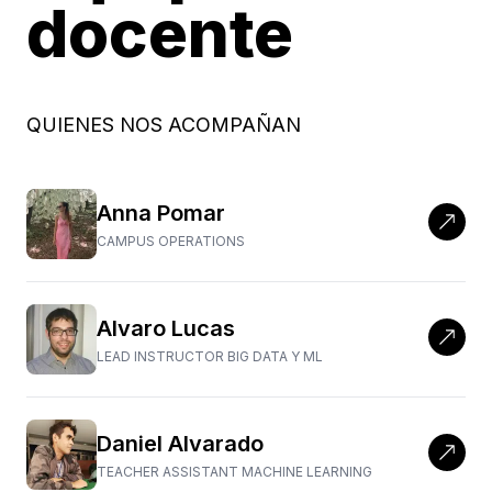
docente
QUIENES NOS ACOMPAÑAN
Anna Pomar
CAMPUS OPERATIONS
Alvaro Lucas
LEAD INSTRUCTOR BIG DATA Y ML
Daniel Alvarado
TEACHER ASSISTANT MACHINE LEARNING