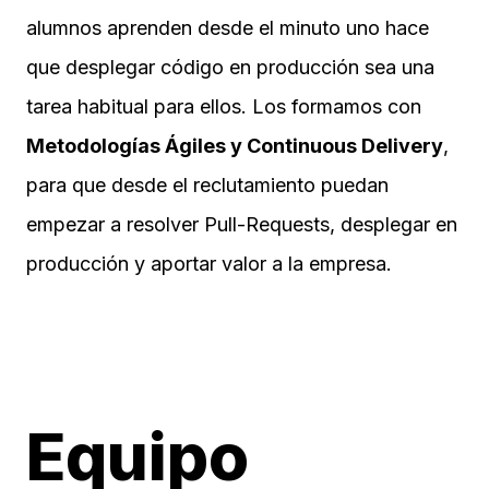
alumnos aprenden desde el minuto uno hace
que desplegar código en producción sea una
tarea habitual para ellos. Los formamos con
Metodologías Ágiles y Continuous Delivery
,
para que desde el reclutamiento puedan
empezar a resolver Pull-Requests, desplegar en
producción y aportar valor a la empresa.
Equipo