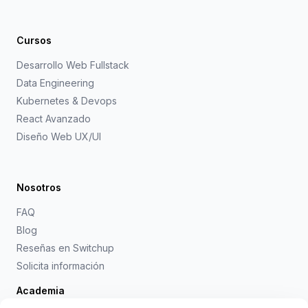
Cursos
Desarrollo Web Fullstack
Data Engineering
Kubernetes & Devops
React Avanzado
Diseño Web UX/UI
Nosotros
FAQ
Blog
Reseñas en Switchup
Solicita información
Academia