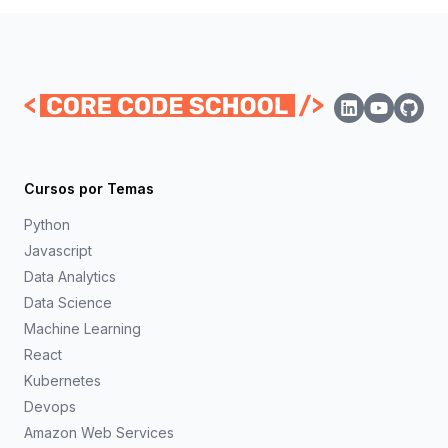
Cursos por Temas
Python
Javascript
Data Analytics
Data Science
Machine Learning
React
Kubernetes
Devops
Amazon Web Services