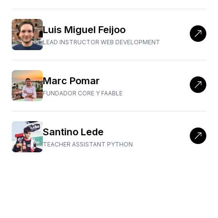
Luis Miguel Feijoo
LEAD INSTRUCTOR WEB DEVELOPMENT
Marc Pomar
FUNDADOR CORE Y FAABLE
Santino Lede
TEACHER ASSISTANT PYTHON