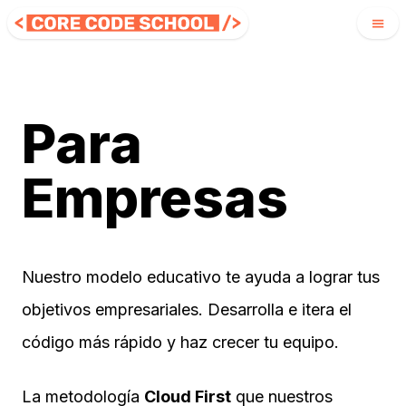
Para
Empresas
Nuestro modelo educativo te ayuda a lograr tus
objetivos empresariales. Desarrolla e itera el
código más rápido y haz crecer tu equipo.
La metodología
Cloud First
que nuestros