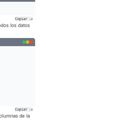
Copiar 
dos los datos
Copiar 
olumnas de la