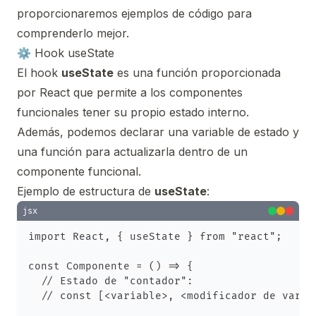
proporcionaremos ejemplos de código para
comprenderlo mejor.
⚙ Hook useState
El hook
useState
es una función proporcionada
por React que permite a los componentes
funcionales tener su propio estado interno.
Además, podemos declarar una variable de estado y
una función para actualizarla dentro de un
componente funcional.
Ejemplo de estructura de
useState
:
jsx
import React, { useState } from "react";

const Componente = () => {

  // Estado de "contador":

  // const [<variable>, <modificador de varia