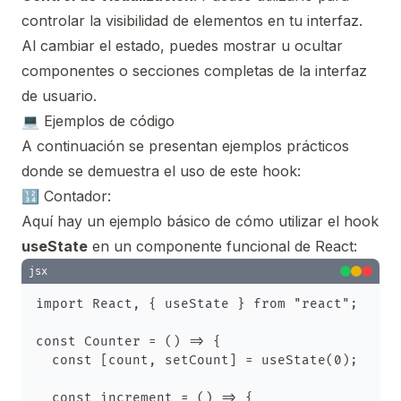
controlar la visibilidad de elementos en tu interfaz.
Al cambiar el estado, puedes mostrar u ocultar
componentes o secciones completas de la interfaz
de usuario.
💻 Ejemplos de código
A continuación se presentan ejemplos prácticos
donde se demuestra el uso de este hook:
🔢 Contador:
Aquí hay un ejemplo básico de cómo utilizar el hook
useState
en un componente funcional de React:
jsx
import React, { useState } from "react";

const Counter = () => {

  const [count, setCount] = useState(0);

  const increment = () => {
