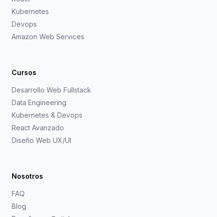
Kubernetes
Devops
Amazon Web Services
Cursos
Desarrollo Web Fullstack
Data Engineering
Kubernetes & Devops
React Avanzado
Diseño Web UX/UI
Nosotros
FAQ
Blog