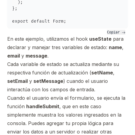
  );

};

Copiar 
En este ejemplo, utilizamos el hook
useState
para
declarar y manejar tres variables de estado:
name
,
email
y
message
.
Cada variable de estado se actualiza mediante su
respectiva función de actualización (
setName
,
setEmail
y
setMessage
) cuando el usuario
interactúa con los campos de entrada.
Cuando el usuario envía el formulario, se ejecuta la
función
handleSubmit
, que en este caso
simplemente muestra los valores ingresados en la
consola. Puedes agregar tu propia lógica para
enviar los datos a un servidor o realizar otras