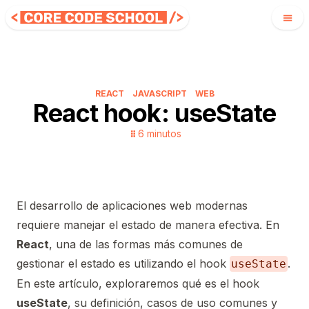
REACT
JAVASCRIPT
WEB
React hook: useState
6
minutos
El desarrollo de aplicaciones web modernas
requiere manejar el estado de manera efectiva. En
React
, una de las formas más comunes de
gestionar el estado es utilizando el hook
.
useState
En este artículo, exploraremos qué es el hook
useState
, su definición, casos de uso comunes y