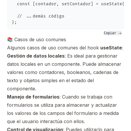
  const [contador, setContador] = useState(0);
  // ...demás código

Copiar 
📚 Casos de uso comunes
Algunos casos de uso comunes del hook
useState
:
Gestión de datos locales
: Es ideal para gestionar
datos locales en un componente. Puede almacenar
valores como contadores, booleanos, cadenas de
texto y objetos simples en el estado del
componente.
Manejo de formularios
: Cuando se trabaja con
formularios se utiliza para almacenar y actualizar
los valores de los campos del formulario a medida
que el usuario interactúa con ellos.
Control de visualización
: Puedes utilizarlo para