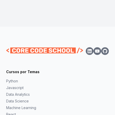
Cursos por Temas
Python
Javascript
Data Analytics
Data Science
Machine Learning
React