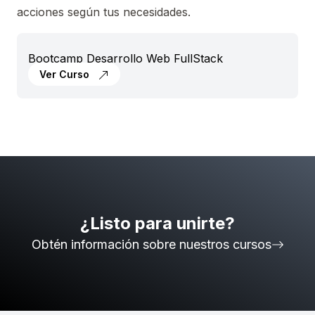
acciones según tus necesidades.
Bootcamp Desarrollo Web FullStack
Ver Curso
¿Listo para unirte?
Obtén información sobre nuestros cursos