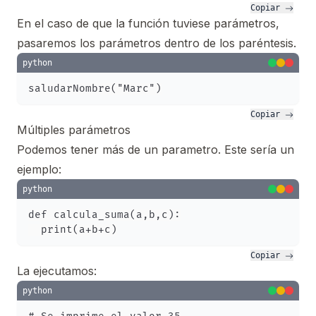
Copiar 
En el caso de que la función tuviese parámetros,
pasaremos los parámetros dentro de los paréntesis.
python
Copiar 
Múltiples parámetros
Podemos tener más de un parametro. Este sería un
ejemplo:
python
def calcula_suma(a,b,c):

Copiar 
La ejecutamos:
python