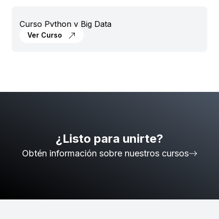
Curso Python y Big Data
Ver Curso
¿Listo para unirte?
Obtén información sobre nuestros cursos