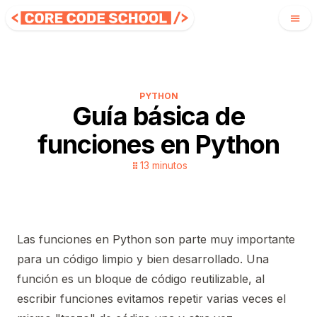
PYTHON
Guía básica de
funciones en Python
13
minutos
Las funciones en Python son parte muy importante
para un código limpio y bien desarrollado. Una
función es un bloque de código reutilizable, al
escribir funciones evitamos repetir varias veces el