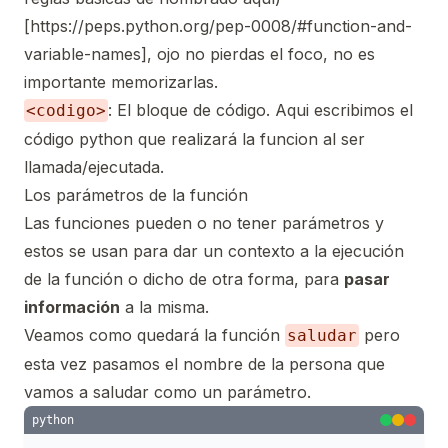
[
https://peps.python.org/pep-0008/#function-and-
variable-names
],
ojo no pierdas el foco, no es
importante memorizarlas.
: El bloque de código. Aqui escribimos el
<codigo>
código python que realizará la funcion al ser
llamada/ejecutada.
Los parámetros de la función
Las funciones pueden o no tener parámetros y
estos se usan para dar un contexto a la ejecución
de la función o dicho de otra forma, para
pasar
información
a la misma.
Veamos como quedará la función
pero
saludar
esta vez pasamos el nombre de la persona que
vamos a saludar como un parámetro.
python