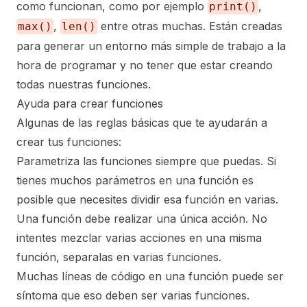
como funcionan, como por ejemplo
,
print()
,
entre otras muchas. Están creadas
max()
len()
para generar un entorno más simple de trabajo a la
hora de programar y no tener que estar creando
todas nuestras funciones.
Ayuda para crear funciones
Algunas de las reglas básicas que te ayudarán a
crear tus funciones:
Parametriza las funciones siempre que puedas. Si
tienes muchos parámetros en una función es
posible que necesites dividir esa función en varias.
Una función debe realizar una única acción. No
intentes mezclar varias acciones en una misma
función, separalas en varias funciones.
Muchas líneas de código en una función puede ser
síntoma que eso deben ser varias funciones.