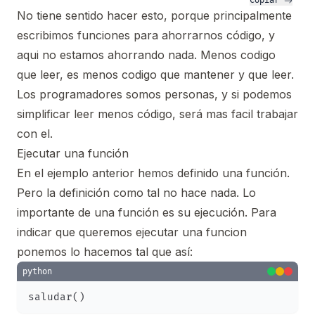
Copiar 
No tiene sentido hacer esto, porque principalmente
escribimos funciones para ahorrarnos código, y
aqui no estamos ahorrando nada. Menos codigo
que leer, es menos codigo que mantener y que leer.
Los programadores somos personas, y si podemos
simplificar leer menos código, será mas facil trabajar
con el.
Ejecutar una función
En el ejemplo anterior hemos definido una función.
Pero la definición como tal no hace nada. Lo
importante de una función es su ejecución. Para
indicar que queremos ejecutar una funcion
ponemos lo hacemos tal que así:
python