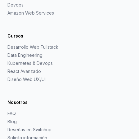
Devops
Amazon Web Services
Cursos
Desarrollo Web Fullstack
Data Engineering
Kubernetes & Devops
React Avanzado
Diseño Web UX/UI
Nosotros
FAQ
Blog
Reseñas en Switchup
Solicita información