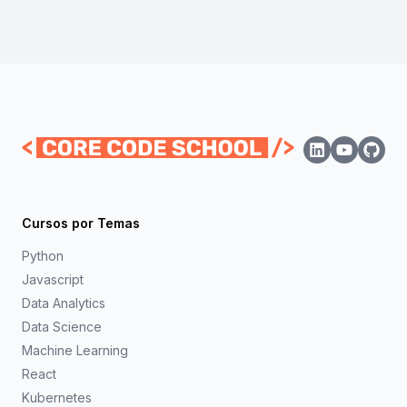
Cursos por Temas
Python
Javascript
Data Analytics
Data Science
Machine Learning
React
Kubernetes