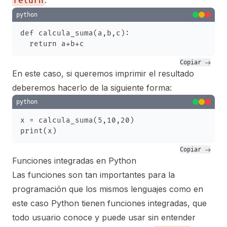
.
return
python
def calcula_suma(a,b,c):

Copiar 
En este caso, si queremos imprimir el resultado
deberemos hacerlo de la siguiente forma:
python
x = calcula_suma(5,10,20)

Copiar 
Funciones integradas en Python
Las funciones son tan importantes para la
programación que los mismos lenguajes como en
este caso Python tienen funciones integradas, que
todo usuario conoce y puede usar sin entender