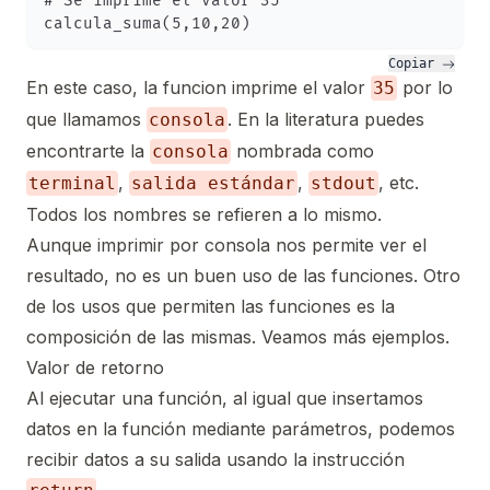
# Se imprime el valor 35

Copiar 
En este caso, la funcion imprime el valor
por lo
35
que llamamos
. En la literatura puedes
consola
encontrarte la
nombrada como
consola
,
,
, etc.
terminal
salida estándar
stdout
Todos los nombres se refieren a lo mismo.
Aunque imprimir por consola nos permite ver el
resultado, no es un buen uso de las funciones. Otro
de los usos que permiten las funciones es la
composición de las mismas. Veamos más ejemplos.
Valor de retorno
Al ejecutar una función, al igual que insertamos
datos en la función mediante parámetros, podemos
recibir datos a su salida usando la instrucción