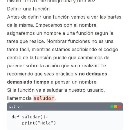
mismo "trozo" de código una y otra vez.
Definir una función
Antes de definir una función vamos a ver las partes
de la misma. Empecemos con el nombre,
asignaremos un nombre a una función segun la
tarea que realice. Nombrar funciones no es una
tarea facil, mientras estamos escribiendo el código
dentro de la función puede que cambiemos de
parecer sobre la acción que va a realizar. Te
recomiendo que seas práctico y
no dediques
demasiado tiempo
a pensar un nombre.
Si la función va a saludar a nuestro usuario,
llamemosla
.
saludar
python
def saludar():
