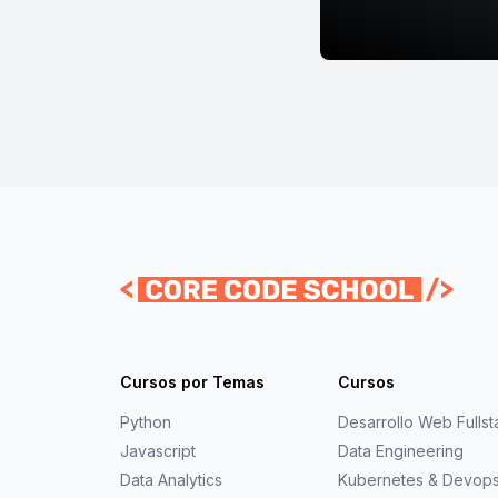
Cursos por Temas
Cursos
Python
Desarrollo Web Fullst
Javascript
Data Engineering
Data Analytics
Kubernetes & Devop