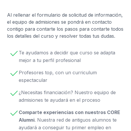
Al rellenar el formulario de solicitud de información,
el equipo de admisiones se pondrá en contacto
contigo para contarte los pasos para contarte todos
los detalles del curso y resolver todas tus dudas.
Te ayudamos a decidir que curso se adapta
mejor a tu perfil profesional
Profesores top, con un curriculum
espectacular
¿Necesitas financiación? Nuestro equipo de
admisiones te ayudará en el proceso
Comparte experiencias con nuestros CORE
Alumni
. Nuestra red de antiguos alumnos te
ayudará a conseguir tu primer empleo en