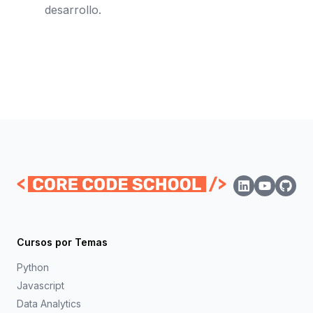
desarrollo.
Cursos por Temas
Python
Javascript
Data Analytics