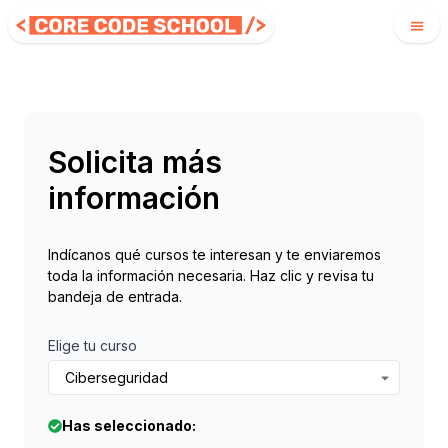
Solicita más
información
Indícanos qué cursos te interesan y te enviaremos
toda la información necesaria. Haz clic y revisa tu
bandeja de entrada.
Elige tu curso
Ciberseguridad
Has seleccionado: